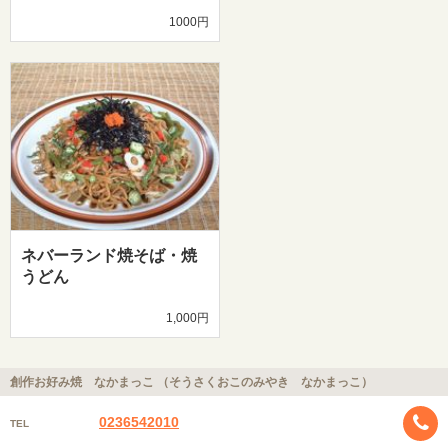
1000円
ネバーランド焼そば・焼
うどん
1,000円
創作お好み焼 なかまっこ （そうさくおこのみやき なかまっこ）
0236542010
TEL